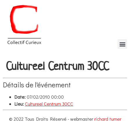
Cultureel Centrum 30CC
Détails de l'événement
Date:
07/02/2010 00:00
Lieu:
Cultureel Centrum 30CC
© 2022 Tous Droits Réservé - webmaster
richard turner