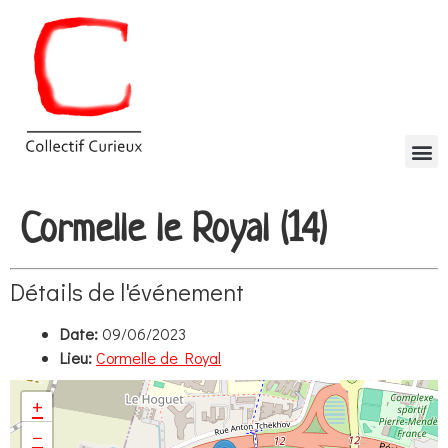
Cormelle le Royal (14)
Détails de l'événement
Date:
09/06/2023
Lieu:
Cormelle de Royal
+
−