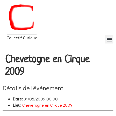
Chevetogne en Cirque
2009
Détails de l'événement
Date:
31/05/2009 00:00
Lieu:
Chevetogne en Cirque 2009