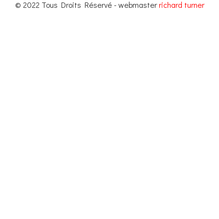
© 2022 Tous Droits Réservé - webmaster
richard turner