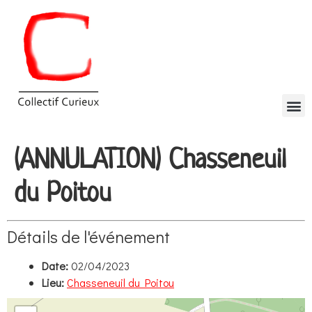
(ANNULATION) Chasseneuil
du Poitou
Détails de l'événement
Date:
02/04/2023
Lieu:
Chasseneuil du Poitou