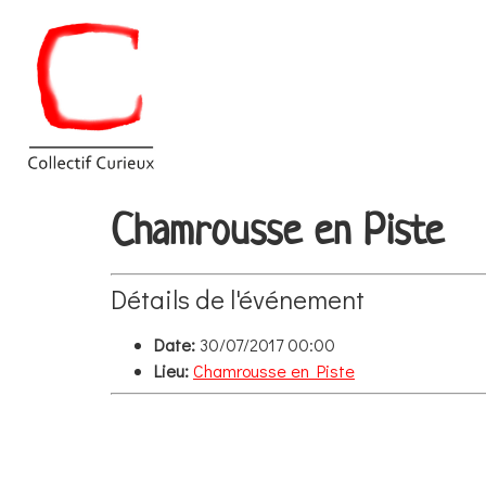
Chamrousse en Piste
Détails de l'événement
Date:
30/07/2017 00:00
Lieu:
Chamrousse en Piste