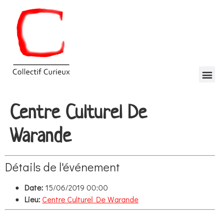
Centre Culturel De
Warande
Détails de l'événement
Date:
15/06/2019 00:00
Lieu:
Centre Culturel De Warande