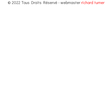
© 2022 Tous Droits Réservé - webmaster
richard turner