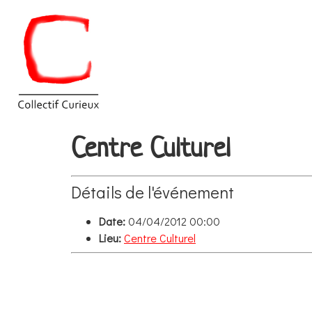
Centre Culturel
Détails de l'événement
Date:
04/04/2012 00:00
Lieu:
Centre Culturel