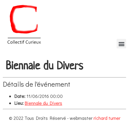
Biennale du Divers
Détails de l'événement
Date:
11/06/2016 00:00
Lieu:
Biennale du Divers
© 2022 Tous Droits Réservé - webmaster
richard turner