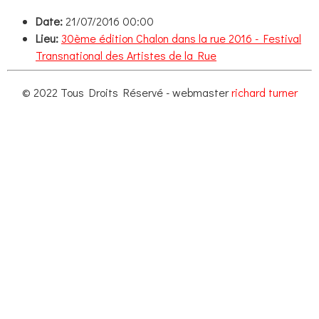
Date:
21/07/2016 00:00
Lieu:
30ème édition Chalon dans la rue 2016 - Festival
Transnational des Artistes de la Rue
© 2022 Tous Droits Réservé - webmaster
richard turner