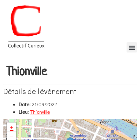
Thionville
Détails de l'événement
Date:
21/09/2022
Lieu:
Thionville
+
−