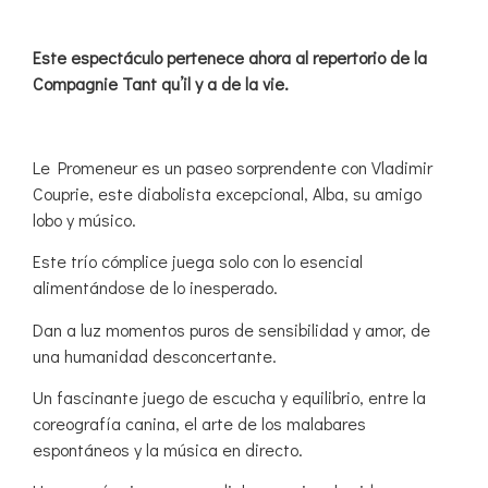
Este espectáculo pertenece ahora al repertorio de la
Compagnie Tant qu’il y a de la vie.
Le Promeneur es un paseo sorprendente con Vladimir
Couprie, este diabolista excepcional, Alba, su amigo
lobo y músico.
Este trío cómplice juega solo con lo esencial
alimentándose de lo inesperado.
Dan a luz momentos puros de sensibilidad y amor, de
una humanidad desconcertante.
Un fascinante juego de escucha y equilibrio, entre la
coreografía canina, el arte de los malabares
espontáneos y la música en directo.