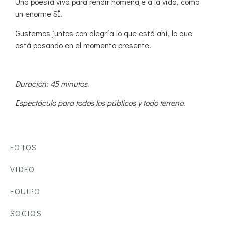
Una poesía viva para rendir homenaje a la vida, como
un enorme SÍ.
Gustemos juntos con alegría lo que está ahí, lo que
está pasando en el momento presente.
Duración: 45 minutos.
Espectáculo para todos los públicos y todo terreno.
FOTOS
VIDEO
EQUIPO
SOCIOS