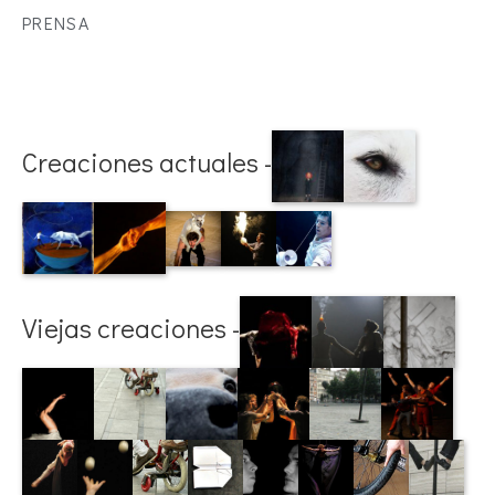
PRENSA
Creaciones actuales -
Viejas creaciones -