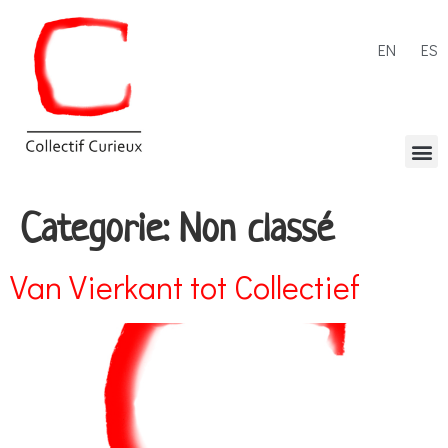
EN
ES
Categorie:
Non classé
Van Vierkant tot Collectief