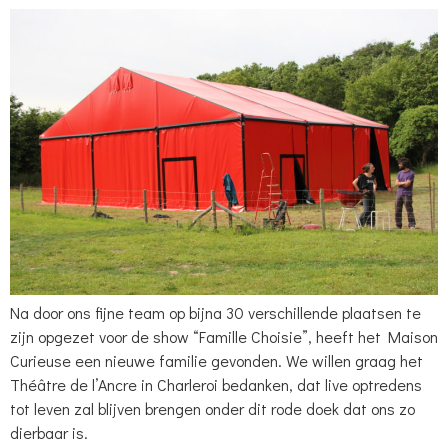
Na door ons fijne team op bijna 30 verschillende plaatsen te
zijn opgezet voor de show “Famille Choisie”, heeft het Maison
Curieuse een nieuwe familie gevonden. We willen graag het
Théâtre de l’Ancre in Charleroi bedanken, dat live optredens
tot leven zal blijven brengen onder dit rode doek dat ons zo
dierbaar is.