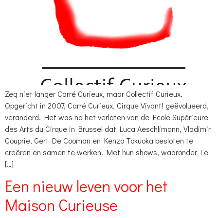
Zeg niet langer Carré Curieux, maar Collectif Curieux.
Opgericht in 2007, Carré Curieux, Cirque Vivant! geëvolueerd,
veranderd. Het was na het verlaten van de Ecole Supérieure
des Arts du Cirque in Brussel dat Luca Aeschlimann, Vladimir
Couprie, Gert De Cooman en Kenzo Tokuoka besloten te
creëren en samen te werken. Met hun shows, waaronder Le
[…]
Een nieuw leven voor het
Maison Curieuse