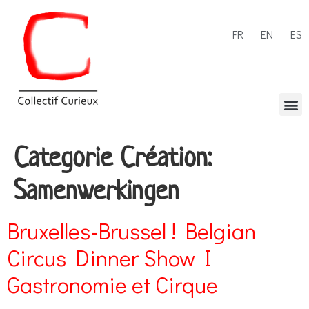
FR
EN
ES
Categorie Création:
Samenwerkingen
Bruxelles-Brussel ! Belgian
Circus Dinner Show I
Gastronomie et Cirque